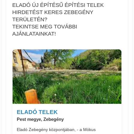
ELADÓ ÚJ ÉPÍTÉSŰ ÉPÍTÉSI TELEK
HIRDETÉST KERES ZEBEGÉNY
TERÜLETÉN?
TEKINTSE MEG TOVÁBBI
AJÁNLATAINKAT!
ELADÓ TELEK
Pest megye, Zebegény
Eladó Zebegény központjában, - a Mókus