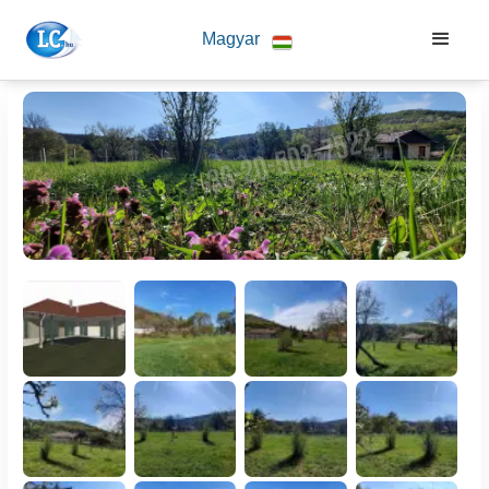
Magyar