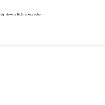
tséghatékony fűtés egész évben