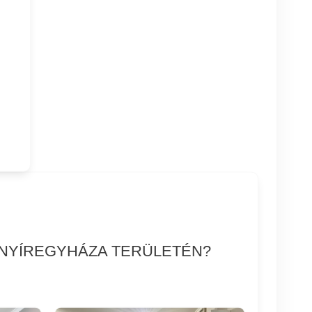
S NYÍREGYHÁZA TERÜLETÉN?