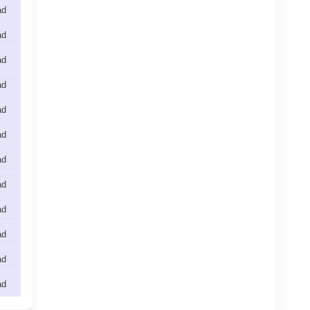
ad
ad
ad
ad
ad
ad
ad
ad
ad
ad
ad
ad