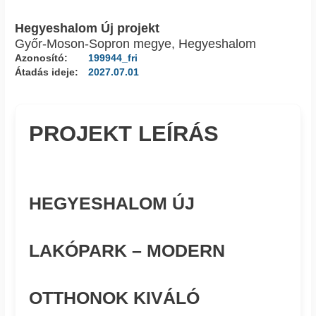
Hegyeshalom Új projekt
Győr-Moson-Sopron megye, Hegyeshalom
Azonosító:
199944_fri
Átadás ideje:
2027.07.01
PROJEKT LEÍRÁS
HEGYESHALOM ÚJ
LAKÓPARK – MODERN
OTTHONOK KIVÁLÓ