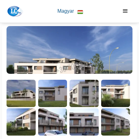
Magyar