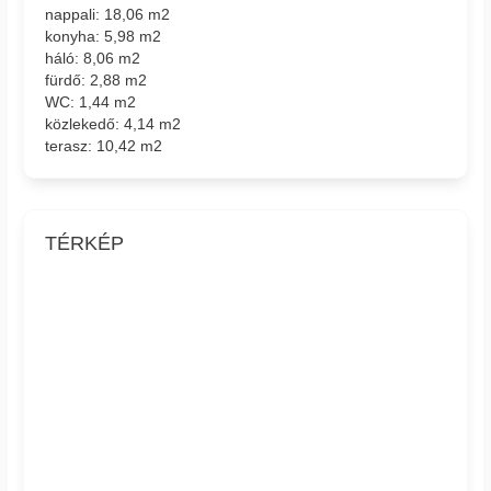
nappali: 18,06 m2
konyha: 5,98 m2
háló: 8,06 m2
fürdő: 2,88 m2
WC: 1,44 m2
közlekedő: 4,14 m2
terasz: 10,42 m2
TÉRKÉP