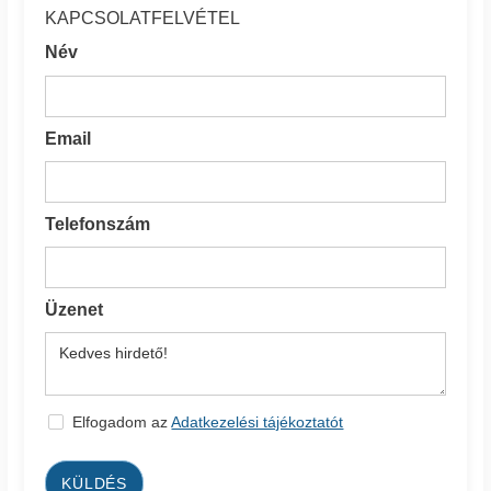
KAPCSOLATFELVÉTEL
Név
Email
Telefonszám
Üzenet
Elfogadom az
Adatkezelési tájékoztatót
KÜLDÉS