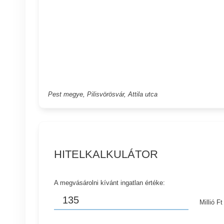
Pest megye, Pilisvörösvár, Attila utca
HITELKALKULÁTOR
A megvásárolni kívánt ingatlan értéke:
Millió Ft