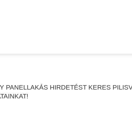
AGY PANELLAKÁS HIRDETÉST KERES PIL
TAINKAT!