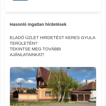
Hasonló ingatlan hírdetések
ELADÓ ÜZLET HIRDETÉST KERES GYULA
TERÜLETÉN?
TEKINTSE MEG TOVÁBBI
AJÁNLATAINKAT!