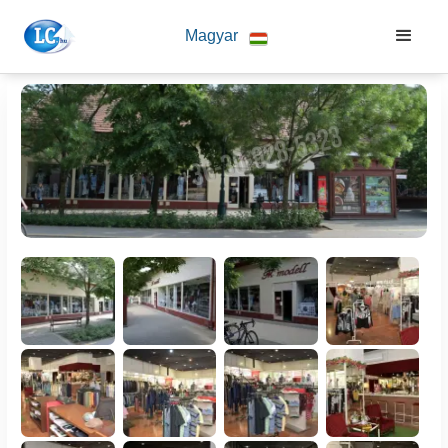
Magyar