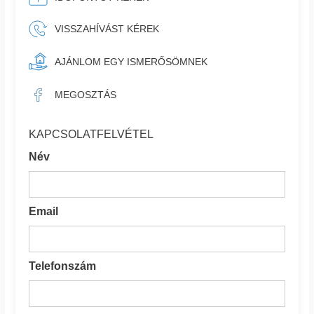
VISSZAHÍVÁST KÉREK
AJÁNLOM EGY ISMERŐSÖMNEK
MEGOSZTÁS
KAPCSOLATFELVÉTEL
Név
Email
Telefonszám