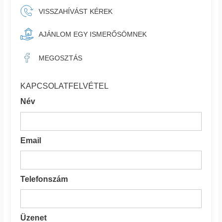
VISSZAHÍVÁST KÉREK
AJÁNLOM EGY ISMERŐSÖMNEK
MEGOSZTÁS
KAPCSOLATFELVÉTEL
Név
Email
Telefonszám
Üzenet