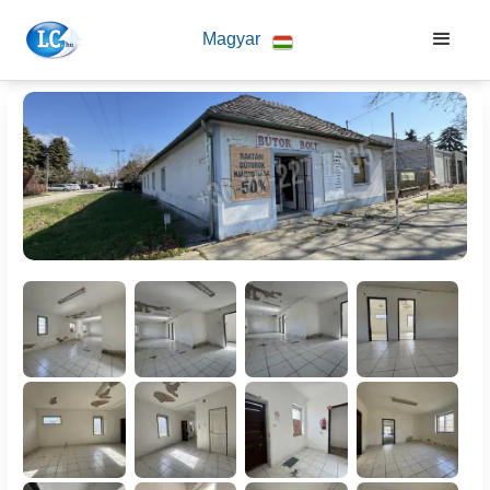
Magyar