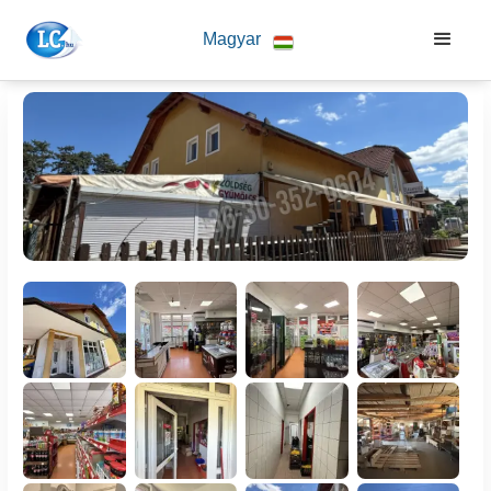
Magyar