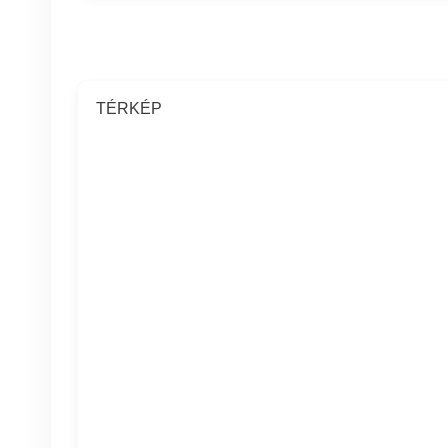
TÉRKÉP