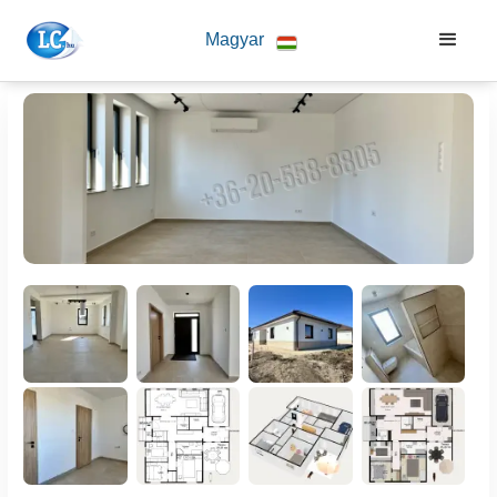
Magyar