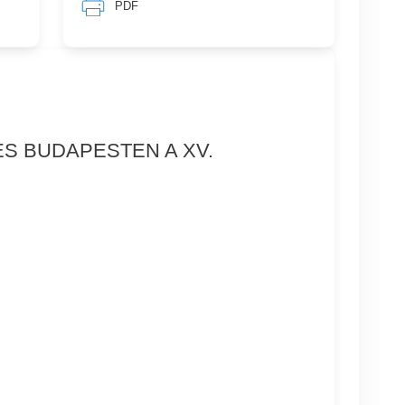
PDF
S BUDAPESTEN A XV.