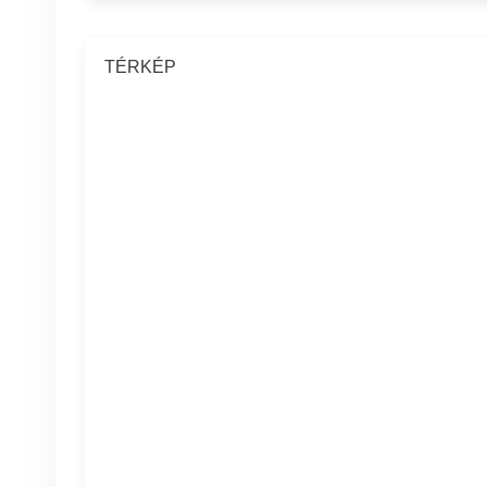
TÉRKÉP