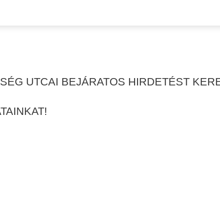
ISÉG UTCAI BEJÁRATOS HIRDETÉST KERE
TAINKAT!