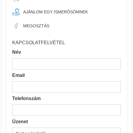
AJÁNLOM EGY ISMERŐSÖMNEK
MEGOSZTÁS
KAPCSOLATFELVÉTEL
Név
Email
Telefonszám
Üzenet