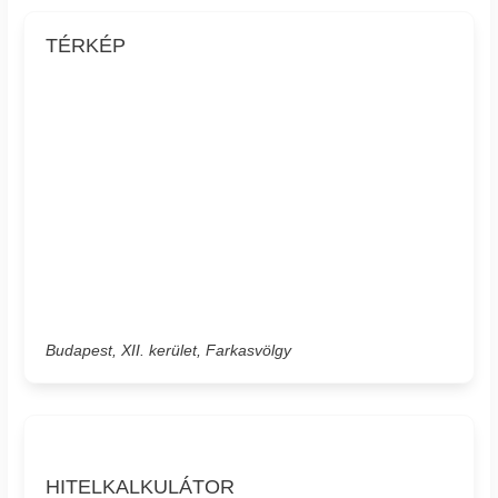
TÉRKÉP
Budapest, XII. kerület, Farkasvölgy
HITELKALKULÁTOR