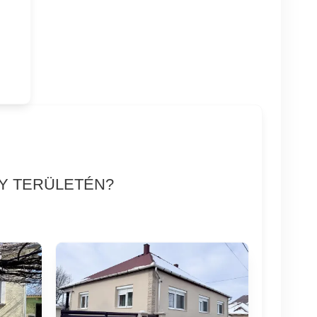
NY TERÜLETÉN?