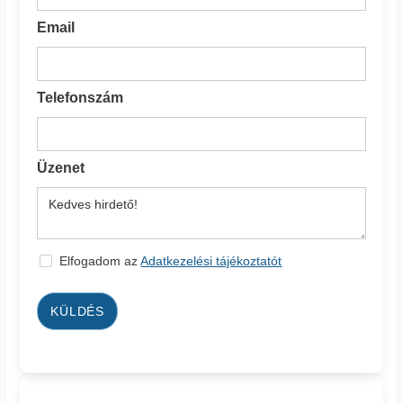
Email
Telefonszám
Üzenet
Elfogadom az
Adatkezelési tájékoztatót
KÜLDÉS