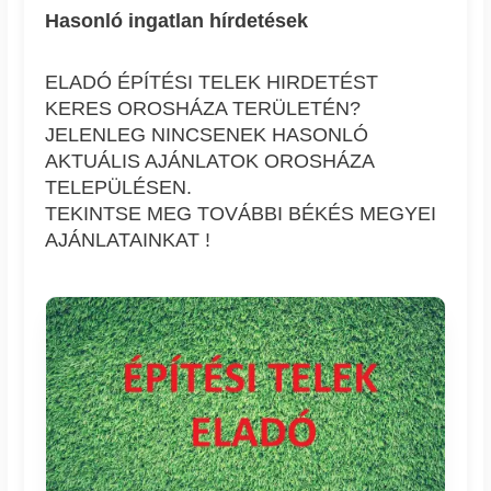
Hasonló ingatlan hírdetések
ELADÓ ÉPÍTÉSI TELEK HIRDETÉST
KERES OROSHÁZA TERÜLETÉN?
JELENLEG NINCSENEK HASONLÓ
AKTUÁLIS AJÁNLATOK OROSHÁZA
TELEPÜLÉSEN.
TEKINTSE MEG TOVÁBBI BÉKÉS MEGYEI
AJÁNLATAINKAT !