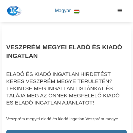
Magyar
VESZPRÉM MEGYEI ELADÓ ÉS KIADÓ
INGATLAN
ELADÓ ÉS KIADÓ INGATLAN HIRDETÉST
KERES VESZPRÉM MEGYE TERÜLETÉN?
TEKINTSE MEG INGATLAN LISTÁNKAT ÉS
TALÁJA MEG AZ ÖNNEK MEGFELELŐ KIADÓ
ÉS ELADÓ INGATLAN AJÁNLATOT!
Veszprém megyei eladó és kiadó ingatlan Veszprém megye