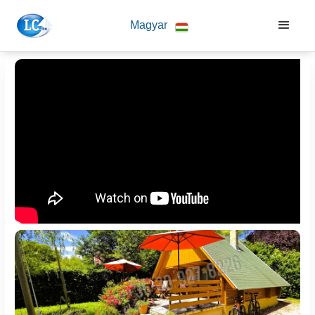
Magyar