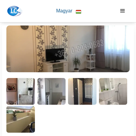
Magyar