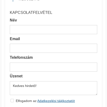
KAPCSOLATFELVÉTEL
Név
Email
Telefonszám
Üzenet
Elfogadom az
Adatkezelési tájékoztatót