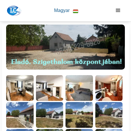
Magyar