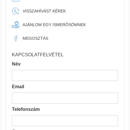
VISSZAHÍVÁST KÉREK
AJÁNLOM EGY ISMERŐSÖMNEK
MEGOSZTÁS
KAPCSOLATFELVÉTEL
Név
Email
Telefonszám