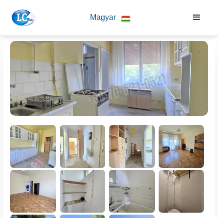
Magyar