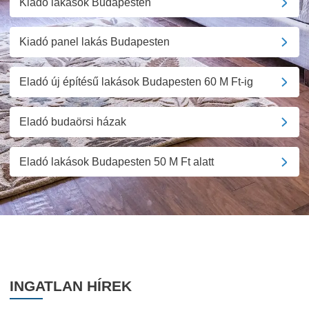
Kiadó lakások Budapesten
Kiadó panel lakás Budapesten
Eladó új építésű lakások Budapesten 60 M Ft-ig
Eladó budaörsi házak
Eladó lakások Budapesten 50 M Ft alatt
INGATLAN HÍREK