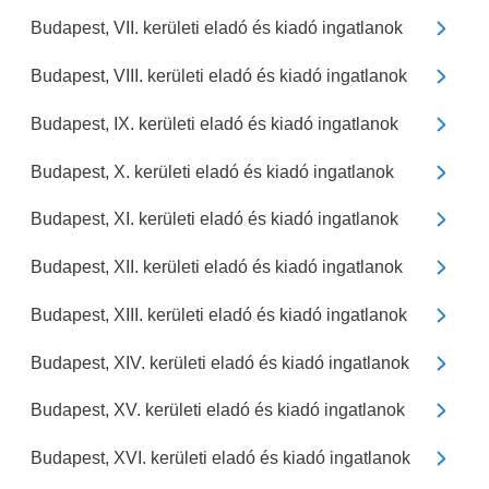
Budapest, VII. kerületi eladó és kiadó ingatlanok
Budapest, VIII. kerületi eladó és kiadó ingatlanok
Budapest, IX. kerületi eladó és kiadó ingatlanok
Budapest, X. kerületi eladó és kiadó ingatlanok
Budapest, XI. kerületi eladó és kiadó ingatlanok
Budapest, XII. kerületi eladó és kiadó ingatlanok
Budapest, XIII. kerületi eladó és kiadó ingatlanok
Budapest, XIV. kerületi eladó és kiadó ingatlanok
Budapest, XV. kerületi eladó és kiadó ingatlanok
Budapest, XVI. kerületi eladó és kiadó ingatlanok