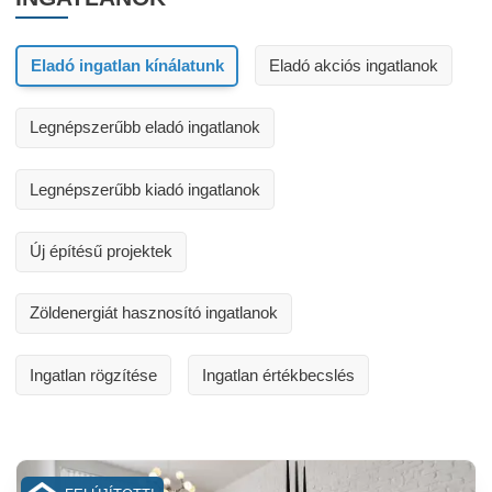
Eladó ingatlan kínálatunk
Eladó akciós ingatlanok
Legnépszerűbb eladó ingatlanok
Legnépszerűbb kiadó ingatlanok
Új építésű projektek
Zöldenergiát hasznosító ingatlanok
Ingatlan rögzítése
Ingatlan értékbecslés