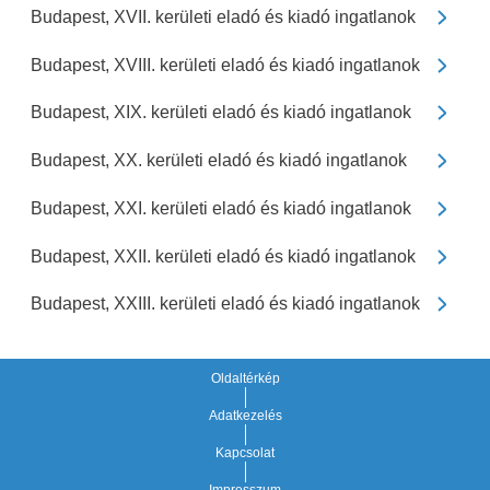
Budapest, XVII. kerületi eladó és kiadó ingatlanok
Budapest, XVIII. kerületi eladó és kiadó ingatlanok
Budapest, XIX. kerületi eladó és kiadó ingatlanok
Budapest, XX. kerületi eladó és kiadó ingatlanok
Budapest, XXI. kerületi eladó és kiadó ingatlanok
Budapest, XXII. kerületi eladó és kiadó ingatlanok
Budapest, XXIII. kerületi eladó és kiadó ingatlanok
Oldaltérkép
Adatkezelés
Kapcsolat