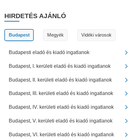
HIRDETÉS AJÁNLÓ
Budapest
Megyék
Vidéki városok
Budapesti eladó és kiadó ingatlanok
Budapest, I. kerületi eladó és kiadó ingatlanok
Budapest, II. kerületi eladó és kiadó ingatlanok
Budapest, III. kerületi eladó és kiadó ingatlanok
Budapest, IV. kerületi eladó és kiadó ingatlanok
Budapest, V. kerületi eladó és kiadó ingatlanok
Budapest, VI. kerületi eladó és kiadó ingatlanok